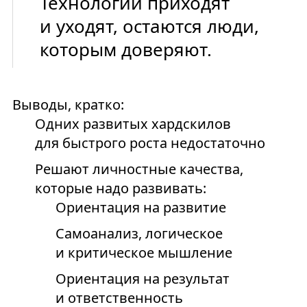
Технологии приходят
и уходят, остаются люди,
которым доверяют.
Выводы, кратко:
Одних развитых хардскилов
для быстрого роста недостаточно
Решают личностные качества,
которые надо развивать:
Ориентация на развитие
Самоанализ, логическое
и критическое мышление
Ориентация на результат
и ответственность