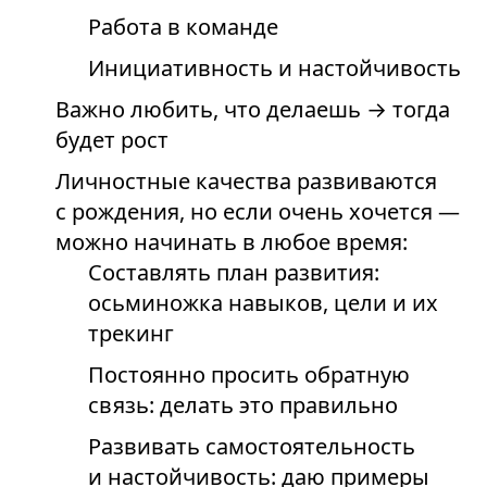
Работа в команде
Инициативность и настойчивость
Важно любить, что делаешь → тогда
будет рост
Личностные качества развиваются
с рождения, но если очень хочется —
можно начинать в любое время:
Составлять план развития:
осьминожка навыков, цели и их
трекинг
Постоянно просить обратную
связь: делать это правильно
Развивать самостоятельность
и настойчивость: даю примеры