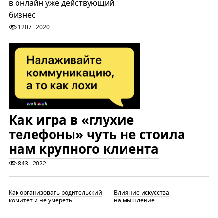
в онлайн уже действующий
бизнес
1207
2020
Как игра в «глухие
телефоны» чуть не стоила
нам крупного клиента
843
2022
Как организовать родительский
Влияние искусства
комитет и не умереть
на мышление