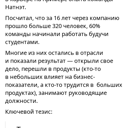
Натнэт.
Посчитал, что за 16 лет через компанию
прошло больше 320 человек, 60%
команды начинали работать будучи
студентами.
Многие из них остались в отрасли
и показали результат — открыли свое
дело, перешли в продукты (кто-то
в небольших влияет на бизнес-
показатели, а кто-то трудится в больших
продуктах), занимают руководящие
должности.
Ключевой тезис: