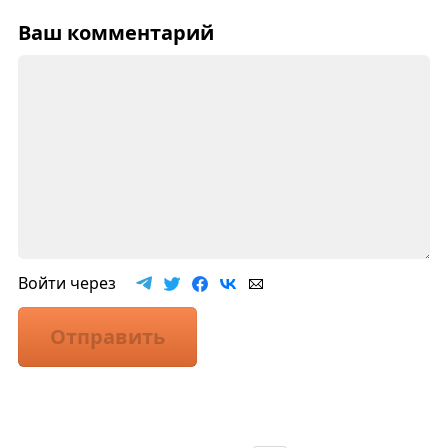
Ваш комментарий
Войти через
Отправить