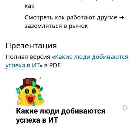
как
Смотреть как работают другие →
заземляться в рынок
Презентация
Полная версия «
Какие люди добиваются
успеха в ИТ
» в PDF.