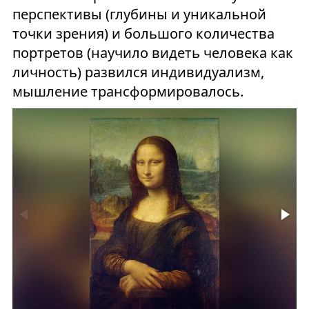
перспективы (глубины и уникальной
точки зрения) и большого количества
портретов (научило видеть человека как
личность) развился индивидуализм,
мышление трансформировалось.