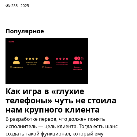
238
2025
Популярное
Как игра в «глухие
телефоны» чуть не стоила
нам крупного клиента
В разработке первое, что должен понять
исполнитель — цель клиента. Тогда есть шанс
создать такой функционал, который ему