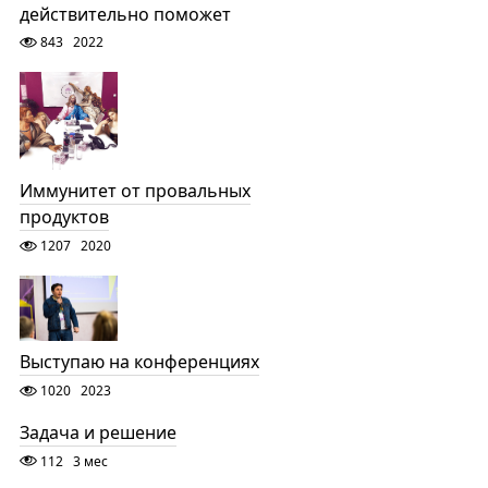
действительно поможет
843
2022
Иммунитет от провальных
продуктов
1207
2020
Выступаю на конференциях
1020
2023
Задача и решение
112
3 мес