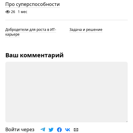
Про суперспособности
26
1 мес
Добродетели для роста в ИТ-
Задача и решение
карьере
Ваш комментарий
Войти через