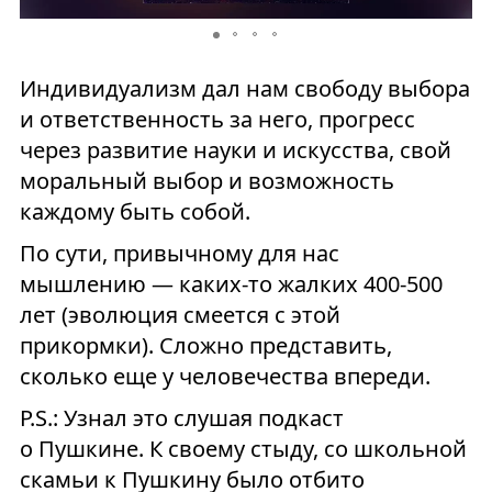
Индивидуализм дал нам свободу выбора
и ответственность за него, прогресс
через развитие науки и искусства, свой
моральный выбор и возможность
каждому быть собой.
По сути, привычному для нас
мышлению — каких-то жалких 400-500
лет (эволюция смеется с этой
прикормки). Сложно представить,
сколько еще у человечества впереди.
P.S.: Узнал это слушая подкаст
о Пушкине. К своему стыду, со школьной
скамьи к Пушкину было отбито