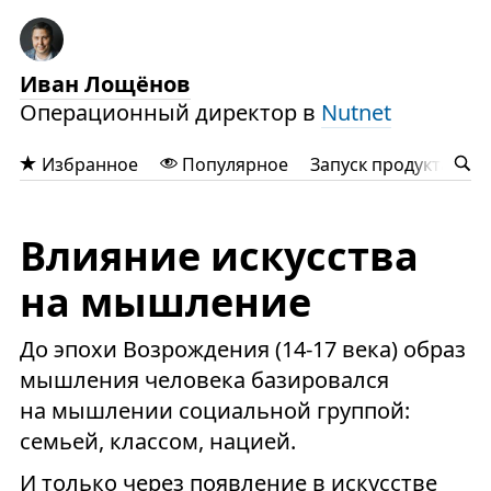
Иван Лощёнов
Операционный директор в
Nutnet
Избранное
Популярное
Запуск продукта
У
Влияние искусства
на мышление
До эпохи Возрождения (14-17 века) образ
мышления человека базировался
на мышлении социальной группой:
семьей, классом, нацией.
И только через появление в искусстве