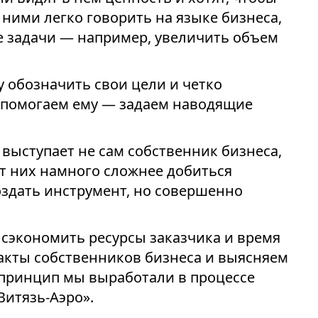
 ними легко говорить на языке бизнеса,
 задачи — например, увеличить объем
у обозначить свои цели и четко
 помогаем ему — задаем наводящие
 выступает не сам собственник бизнеса,
От них намного сложнее добиться
оздать инструмент, но совершенно
 сэкономить ресурсы заказчика и время
акты собственников бизнеса и выясняем
 принцип мы выработали в процессе
итязь-Аэро».