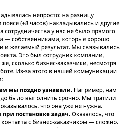
адывалась непросто: на разницу
поясе (+8 часов) накладывались и другие
а сотрудничества у нас не было прямого
ми — собственниками, которые хорошо
и и желаемый результат. Мы связывались
оекта. Это был сотрудник компании,
 же, сколько бизнес-заказчики, несмотря
боте. Из-за этого в нашей коммуникации
:
ем мы поздно узнавали.
Например, нам
адо было выполнить срочно. Мы тратили
 оказывалось, что она уже не нужна.
при постановке задач.
Оказалось, что
 контакта с бизнес-заказчиком — сложно.